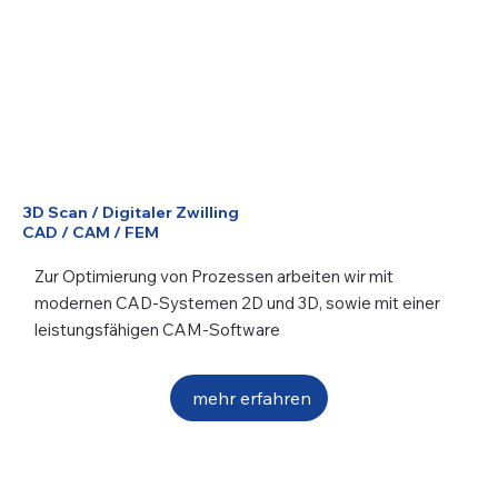
3D Scan / Digitaler Zwilling
CAD / CAM / FEM
Zur Optimierung von Prozessen arbeiten wir mit
modernen CAD-Systemen 2D und 3D, sowie mit einer
leistungsfähigen CAM-Software
mehr erfahren