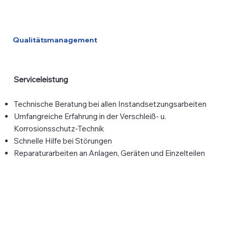
Qualitätsmanagement
Serviceleistung
Technische Beratung bei allen Instandsetzungsarbeiten
Umfangreiche Erfahrung in der Verschleiß- u.
Korrosionsschutz-Technik
Schnelle Hilfe bei Störungen
Reparaturarbeiten an Anlagen, Geräten und Einzelteilen