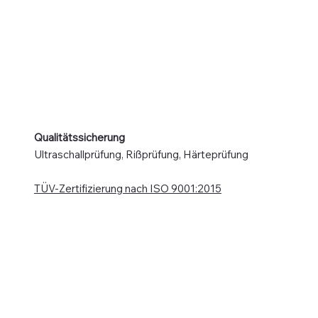
Qualitätssicherung
​Ultraschallprüfung, Rißprüfung, Härteprüfung
TÜV-Zertifizierung nach ISO 9001:2015