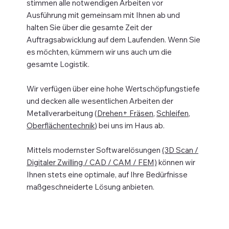
stimmen alle notwendigen Arbeiten vor
Ausführung mit gemeinsam mit Ihnen ab und
halten Sie über die gesamte Zeit der
Auftragsabwicklung auf dem Laufenden. Wenn Sie
es möchten, kümmern wir uns auch um die
gesamte Logistik.
Wir verfügen über eine hohe Wertschöpfungstiefe
und decken alle wesentlichen Arbeiten der
Metallverarbeitung (
Drehen+ Fräsen
,
Schleifen
,
Oberflächentechnik
) bei uns im Haus ab.
Mittels modernster Softwarelösungen
(3D Scan /
Digitaler Zwilling / CAD / CAM / FEM)
können wir
Ihnen stets eine optimale, auf Ihre Bedürfnisse
maßgeschneiderte Lösung anbieten.