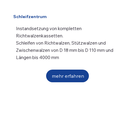
Schleifzentrum
Instandsetzung von kompletten
Richtwalzenkassetten.
Schleifen von Richtwalzen, Stützwalzen und
Zwischenwalzen von D 18 mm bis D 110 mm und
Längen bis 4000 mm
mehr erfahren